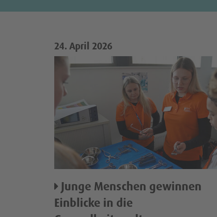
24. April 2026
Junge Menschen gewinnen
Einblicke in die