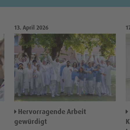
13. April 2026
1
Hervorragende Arbeit
gewürdigt
K