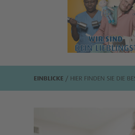
EINBLICKE
/ HIER FINDEN SIE DIE B