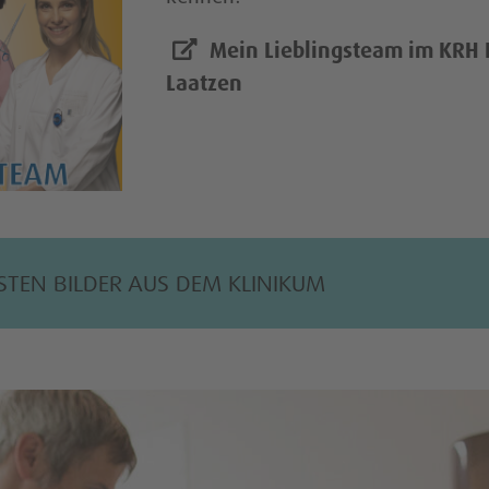
Mein Lieblingsteam im KRH K
Laatzen
ESTEN BILDER AUS DEM KLINIKUM